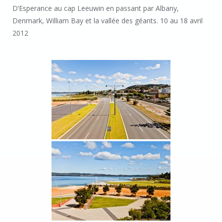
D’Esperance au cap Leeuwin en passant par Albany,
Denmark, William Bay et la vallée des géants. 10 au 18 avril
2012