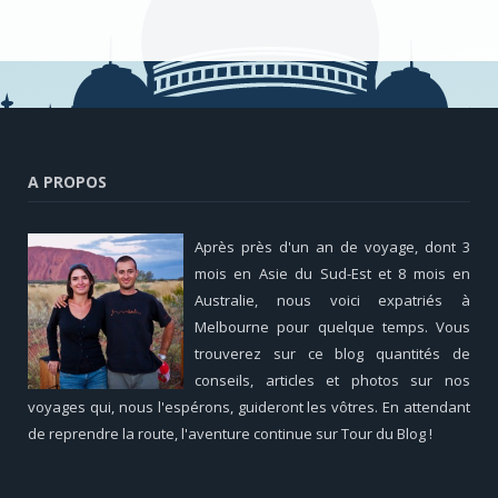
A PROPOS
Après près d'un an de voyage, dont 3
mois en Asie du Sud-Est et 8 mois en
Australie, nous voici expatriés à
Melbourne pour quelque temps. Vous
trouverez sur ce blog quantités de
conseils, articles et photos sur nos
voyages qui, nous l'espérons, guideront les vôtres. En attendant
de reprendre la route, l'aventure continue sur Tour du Blog !