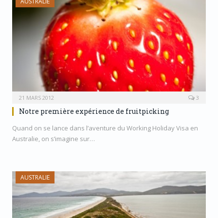
AUSTRALIE
21 MARS 2012
3
Notre première expérience de fruitpicking
Quand on se lance dans l’aventure du Working Holiday Visa en
Australie, on s’imagine sur…
AUSTRALIE