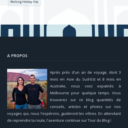
Working Holiday Visa
A PROPOS
Après près d'un an de voyage, dont 3
mois en Asie du Sud-Est et 8 mois en
Australie, nous voici expatriés à
Melbourne pour quelque temps. Vous
trouverez sur ce blog quantités de
conseils, articles et photos sur nos
voyages qui, nous l'espérons, guideront les vôtres. En attendant
de reprendre la route, l'aventure continue sur Tour du Blog !