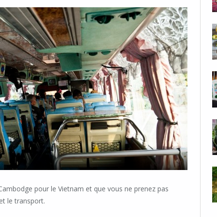
Cambodge pour le Vietnam et que vous ne prenez pas
et le transport.