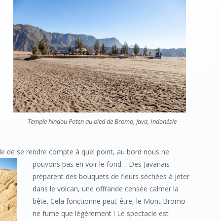
Temple hindou Poten au pied de Bromo, Java, Indonésie
cile de se rendre compte à quel point, au bord nous ne
pouvons pas en voir le fond…
Des Javanais
préparent des bouquets de fleurs séchées à jeter
dans le volcan, une offrande censée calmer la
bête. Cela fonctionne peut-être, le Mont Bromo
ne fume que légèrement ! Le spectacle est