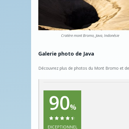
Cratère mont Bromo, Java, Indonésie
Galerie photo de Java
Découvrez plus de photos du Mont Bromo et de 
90
%
EXCEPTIONNEL