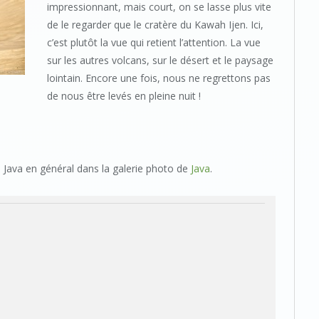
impressionnant, mais court, on se lasse plus vite
de le regarder que le cratère du Kawah Ijen. Ici,
c’est plutôt la vue qui retient l’attention. La vue
sur les autres volcans, sur le désert et le paysage
lointain. Encore une fois, nous ne regrettons pas
de nous être levés en pleine nuit !
Java en général dans la galerie photo de
Java
.