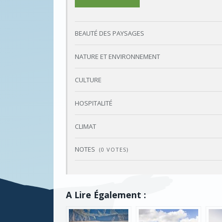
90%
BEAUTÉ DES PAYSAGES
NATURE ET ENVIRONNEMENT
CULTURE
HOSPITALITÉ
CLIMAT
NOTES
(
0
VOTES)
A Lire Également :