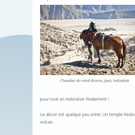
Chevalier du mont Bromo, Java, Indonésie
pour tout en Indonésie finalement !
Le décor est quelque peu irréel. Un temple hindou
volcan.