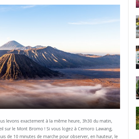
nous levons exactement à la même heure, 3h30 du matin,
soleil sur le Mont Bromo ! Si vous logez à Cemoro Lawang,
uis de 10 minutes de marche pour observer, en hauteur, le