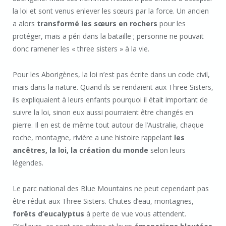
la loi et sont venus enlever les sœurs par la force. Un ancien
a alors
transformé les sœurs en rochers
pour les
protéger, mais a péri dans la bataille ; personne ne pouvait
donc ramener les « three sisters » à la vie.
Pour les Aborigènes, la loi n’est pas écrite dans un code civil,
mais dans la nature. Quand ils se rendaient aux Three Sisters,
ils expliquaient à leurs enfants pourquoi il était important de
suivre la loi, sinon eux aussi pourraient être changés en
pierre. Il en est de même tout autour de l’Australie, chaque
roche, montagne, rivière a une histoire rappelant
les
ancêtres, la loi, la création du monde
selon leurs
légendes.
Le parc national des Blue Mountains ne peut cependant pas
être réduit aux Three Sisters. Chutes d’eau, montagnes,
forêts d’eucalyptus
à perte de vue vous attendent.