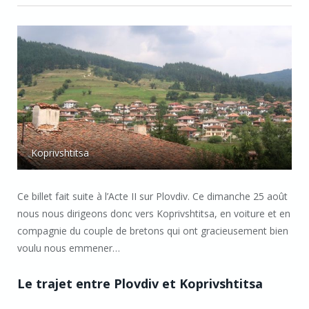
Koprivshtitsa
Ce billet fait suite à l’Acte II sur Plovdiv. Ce dimanche 25 août
nous nous dirigeons donc vers Koprivshtitsa, en voiture et en
compagnie du couple de bretons qui ont gracieusement bien
voulu nous emmener…
Le trajet entre Plovdiv et Koprivshtitsa