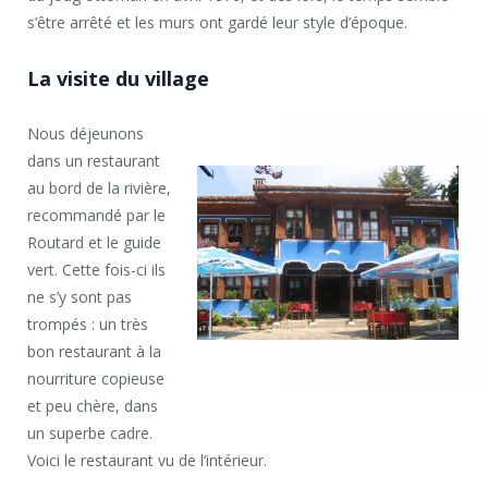
s’être arrêté et les murs ont gardé leur style d’époque.
La visite du village
Nous déjeunons
dans un restaurant
au bord de la rivière,
recommandé par le
Routard et le guide
vert. Cette fois-ci ils
ne s’y sont pas
trompés : un très
bon restaurant à la
nourriture copieuse
et peu chère, dans
un superbe cadre.
Voici le restaurant vu de l’intérieur.