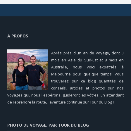
A PROPOS
Après près d'un an de voyage, dont 3
mois en Asie du Sud-Est et 8 mois en
Australie, nous voici expatriés à
Melbourne pour quelque temps. Vous
trouverez sur ce blog quantités de
conseils, articles et photos sur nos
voyages qui, nous l'espérons, guideront les vôtres. En attendant
de reprendre la route, l'aventure continue sur Tour du Blog !
PHOTO DE VOYAGE, PAR TOUR DU BLOG