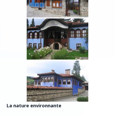
La nature environnante