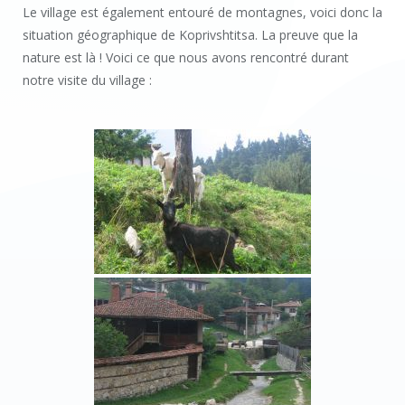
Le village est également entouré de montagnes, voici donc la
situation géographique de Koprivshtitsa. La preuve que la
nature est là ! Voici ce que nous avons rencontré durant
notre visite du village :