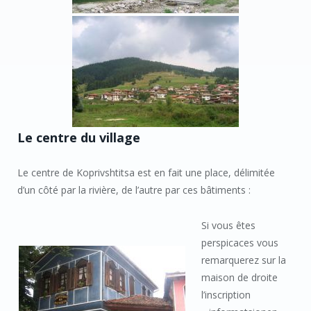
Le centre du village
Le centre de Koprivshtitsa est en fait une place, délimitée
d’un côté par la rivière, de l’autre par ces bâtiments :
Si vous êtes
perspicaces vous
remarquerez sur la
maison de droite
l’inscription