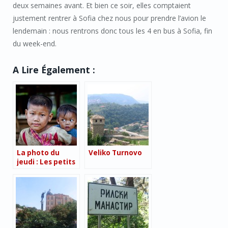
deux semaines avant. Et bien ce soir, elles comptaient
justement rentrer à Sofia chez nous pour prendre l’avion le
lendemain : nous rentrons donc tous les 4 en bus à Sofia, fin
du week-end.
A Lire Également :
La photo du
Veliko Turnovo
jeudi : Les petits
frères laotiens