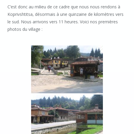
C’est donc au milieu de ce cadre que nous nous rendons à
Koprivshtitsa, désormais à une quinzaine de kilomètres vers
le sud. Nous arrivons vers 11 heures. Voici nos premières
photos du village :