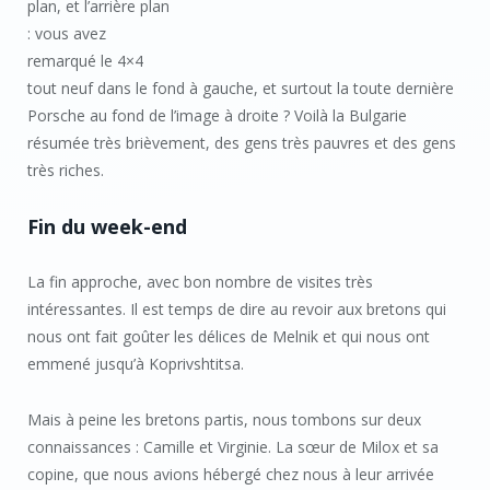
plan, et l’arrière plan
: vous avez
remarqué le 4×4
tout neuf dans le fond à gauche, et surtout la toute dernière
Porsche au fond de l’image à droite ? Voilà la Bulgarie
résumée très brièvement, des gens très pauvres et des gens
très riches.
Fin du week-end
La fin approche, avec bon nombre de visites très
intéressantes. Il est temps de dire au revoir aux bretons qui
nous ont fait goûter les délices de Melnik et qui nous ont
emmené jusqu’à Koprivshtitsa.
Mais à peine les bretons partis, nous tombons sur deux
connaissances : Camille et Virginie. La sœur de Milox et sa
copine, que nous avions hébergé chez nous à leur arrivée