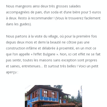
Nous mangeons ainsi deux très grosses salades
accompagnées de pain, d’un soda et d’une bière pour 5 euros
à deux. Resto à recommander ! (Vous le trouverez facilement
dans les guides).
Nous partons à la visite du village, où pour la première fois
depuis deux mois et demi la beauté ne côtoie pas une
construction infâme et délabrée à proximité, en un mot ce
que l’on appelle « l’effet Bulgarie ». Non, ici cet effet ne se fait
pas sentir, toutes les maisons sans exception sont propres
et saines, entretenues… Et surtout très belles ! Voici un petit
aperçu :