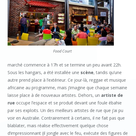
Food Court
marché commence à 17h et se termine un peu avant 22h.
Sous les hangars, a été installée une
scène
, tandis qu’une
autre prend place à l’extérieur. Ce jour-là, reggae et musique
africaine au programme, mais j’imagine que chaque semaine
laisse place à de nouveaux artistes. Dehors, un
artiste de
rue
occupe l’espace et se produit devant une foule ébahie
par ses exploits. Un des meilleurs artistes de rue que j’ai pu
voir en Australie. Contrairement à certains, il ne fait pas que
blablater, mais réalise effectivement quelque chose
d’impressionnant (il jongle avec le feu, exécute des figures de