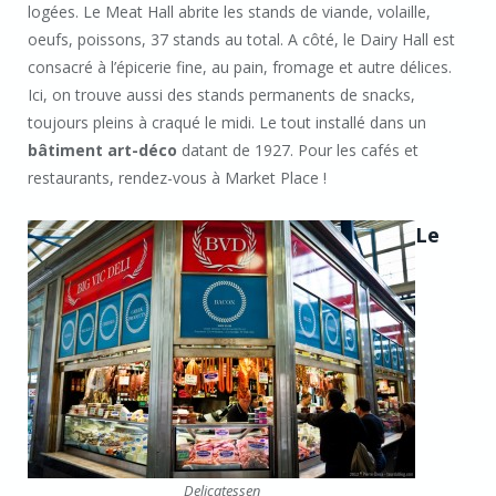
logées. Le Meat Hall abrite les stands de viande, volaille,
oeufs, poissons, 37 stands au total. A côté, le Dairy Hall est
consacré à l’épicerie fine, au pain, fromage et autre délices.
Ici, on trouve aussi des stands permanents de snacks,
toujours pleins à craqué le midi. Le tout installé dans un
bâtiment art-déco
datant de 1927. Pour les cafés et
restaurants, rendez-vous à Market Place !
Le
Delicatessen