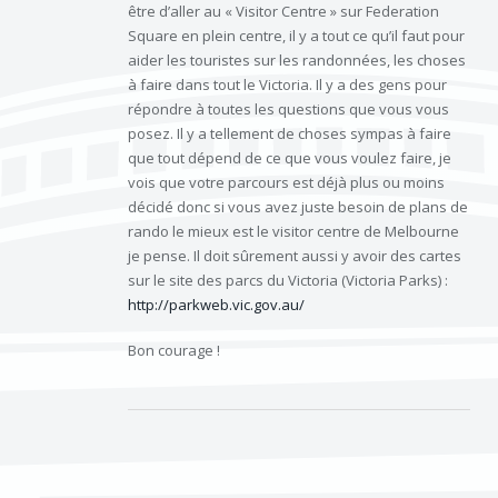
être d’aller au « Visitor Centre » sur Federation
Square en plein centre, il y a tout ce qu’il faut pour
aider les touristes sur les randonnées, les choses
à faire dans tout le Victoria. Il y a des gens pour
répondre à toutes les questions que vous vous
posez. Il y a tellement de choses sympas à faire
que tout dépend de ce que vous voulez faire, je
vois que votre parcours est déjà plus ou moins
décidé donc si vous avez juste besoin de plans de
rando le mieux est le visitor centre de Melbourne
je pense. Il doit sûrement aussi y avoir des cartes
sur le site des parcs du Victoria (Victoria Parks) :
http://parkweb.vic.gov.au/
Bon courage !