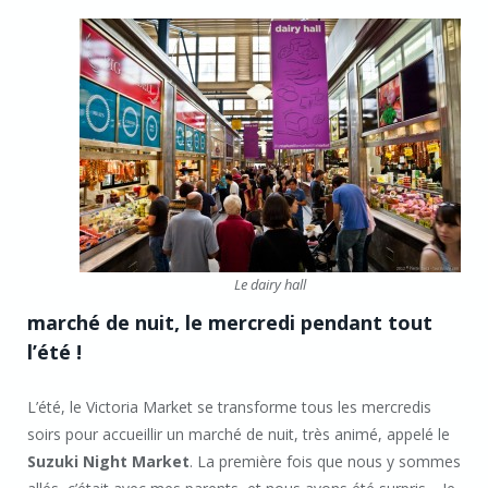
Le dairy hall
marché de nuit, le mercredi pendant tout
l’été !
L’été, le Victoria Market se transforme tous les mercredis
soirs pour accueillir un marché de nuit, très animé, appelé le
Suzuki Night Market
. La première fois que nous y sommes