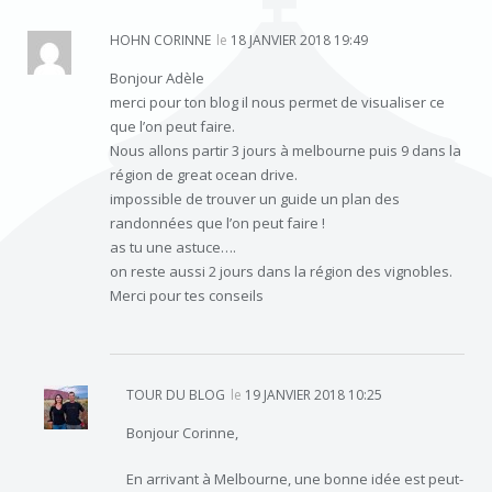
HOHN CORINNE
le
18 JANVIER 2018 19:49
Bonjour Adèle
merci pour ton blog il nous permet de visualiser ce
que l’on peut faire.
Nous allons partir 3 jours à melbourne puis 9 dans la
région de great ocean drive.
impossible de trouver un guide un plan des
randonnées que l’on peut faire !
as tu une astuce….
on reste aussi 2 jours dans la région des vignobles.
Merci pour tes conseils
TOUR DU BLOG
le
19 JANVIER 2018 10:25
Bonjour Corinne,
En arrivant à Melbourne, une bonne idée est peut-