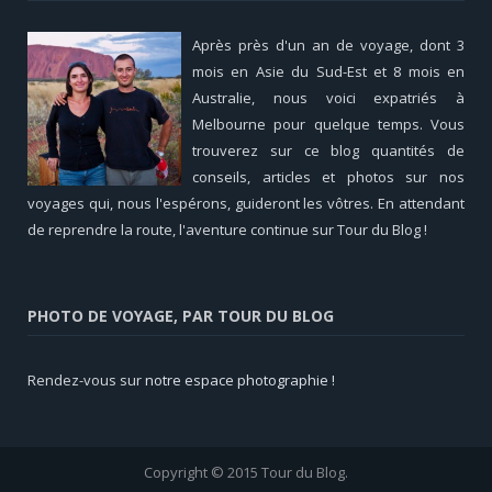
Après près d'un an de voyage, dont 3
mois en Asie du Sud-Est et 8 mois en
Australie, nous voici expatriés à
Melbourne pour quelque temps. Vous
trouverez sur ce blog quantités de
conseils, articles et photos sur nos
voyages qui, nous l'espérons, guideront les vôtres. En attendant
de reprendre la route, l'aventure continue sur Tour du Blog !
PHOTO DE VOYAGE, PAR TOUR DU BLOG
Rendez-vous sur
notre espace photographie !
Copyright © 2015 Tour du Blog.