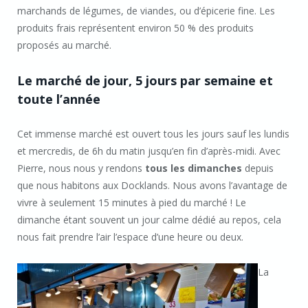
marchands de légumes, de viandes, ou d’épicerie fine. Les
produits frais représentent environ 50 % des produits
proposés au marché.
Le marché de jour, 5 jours par semaine et
toute l’année
Cet immense marché est ouvert tous les jours sauf les lundis
et mercredis, de 6h du matin jusqu’en fin d’après-midi. Avec
Pierre, nous nous y rendons
tous les dimanches
depuis
que nous habitons aux Docklands. Nous avons l’avantage de
vivre à seulement 15 minutes à pied du marché ! Le
dimanche étant souvent un jour calme dédié au repos, cela
nous fait prendre l’air l’espace d’une heure ou deux.
La