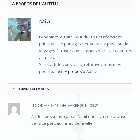
À PROPOS DE L’AUTEUR
ADÈLE
Fondatrice du site Tour du Blog et rédactrice
principale, je partage avec vous ma passion des
voyages à travers nos carnets de route et autres
astuces.
Si cet article vous a plu, retrouvez tous mes
posts par ici :
A propos d'Adèle
3 COMMENTAIRES
TOODESS
le
10 DÉCEMBRE 2012 09:21
Ah, les possums, ça oui c’était une sacrée surprise
dans ce parc au milieu de la ville