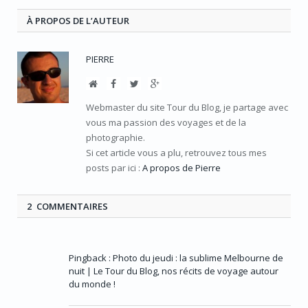
À PROPOS DE L’AUTEUR
PIERRE
Site
Facebook
Twitter
Google+
Web
Webmaster du site Tour du Blog, je partage avec
vous ma passion des voyages et de la
photographie.
Si cet article vous a plu, retrouvez tous mes
posts par ici :
A propos de Pierre
2 COMMENTAIRES
Pingback :
Photo du jeudi : la sublime Melbourne de
nuit | Le Tour du Blog, nos récits de voyage autour
du monde !