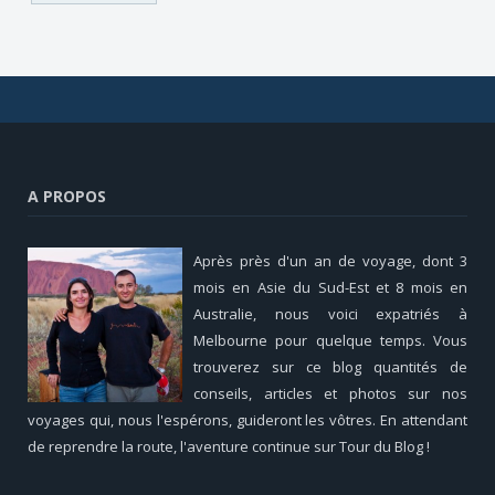
A PROPOS
Après près d'un an de voyage, dont 3
mois en Asie du Sud-Est et 8 mois en
Australie, nous voici expatriés à
Melbourne pour quelque temps. Vous
trouverez sur ce blog quantités de
conseils, articles et photos sur nos
voyages qui, nous l'espérons, guideront les vôtres. En attendant
de reprendre la route, l'aventure continue sur Tour du Blog !