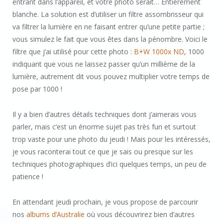
entrant dans l’appareil, et votre photo serait… Entièrement
blanche. La solution est d’utiliser un filtre assombrisseur qui
va filtrer la lumière en ne faisant entrer qu’une petite partie ;
vous simulez le fait que vous êtes dans la pénombre. Voici le
filtre que j’ai utilisé pour cette photo :
B+W 1000x ND
, 1000
indiquant que vous ne laissez passer qu’un millième de la
lumière, autrement dit vous pouvez multiplier votre temps de
pose par 1000 !
Il y a bien d’autres détails techniques dont j’aimerais vous
parler, mais c’est un énorme sujet pas très fun et surtout
trop vaste pour une photo du jeudi ! Mais pour les intéressés,
je vous raconterai tout ce que je sais ou presque sur les
techniques photographiques d’ici quelques temps, un peu de
patience !
En attendant jeudi prochain, je vous propose de parcourir
nos
albums d’Australie
où vous découvrirez bien d’autres