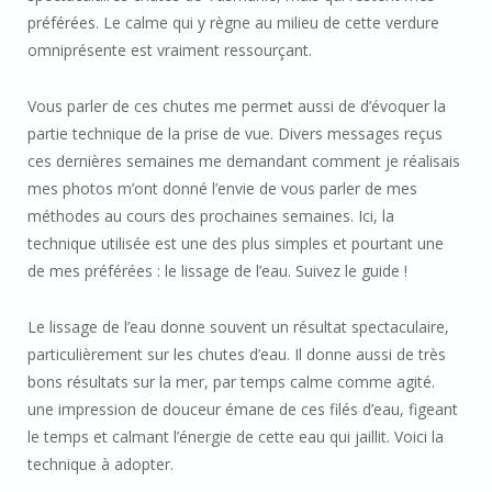
préférées. Le calme qui y règne au milieu de cette verdure
omniprésente est vraiment ressourçant.
Vous parler de ces chutes me permet aussi de d’évoquer la
partie technique de la prise de vue. Divers messages reçus
ces dernières semaines me demandant comment je réalisais
mes photos m’ont donné l’envie de vous parler de mes
méthodes au cours des prochaines semaines. Ici, la
technique utilisée est une des plus simples et pourtant une
de mes préférées : le lissage de l’eau. Suivez le guide !
Le lissage de l’eau donne souvent un résultat spectaculaire,
particulièrement sur les chutes d’eau. Il donne aussi de très
bons résultats sur la mer, par temps calme comme agité.
une impression de douceur émane de ces filés d’eau, figeant
le temps et calmant l’énergie de cette eau qui jaillit. Voici la
technique à adopter.