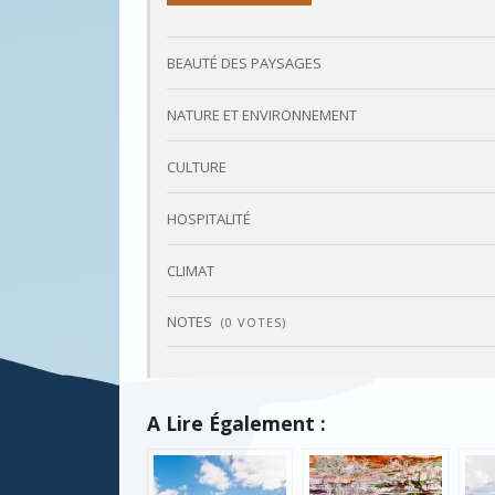
76%
BEAUTÉ DES PAYSAGES
NATURE ET ENVIRONNEMENT
CULTURE
HOSPITALITÉ
CLIMAT
NOTES
(
0
VOTES)
A Lire Également :