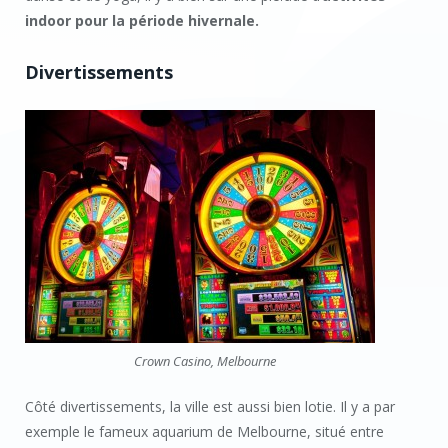
indoor pour la période hivernale.
Divertissements
Crown Casino, Melbourne
Côté divertissements, la ville est aussi bien lotie. Il y a par
exemple le fameux aquarium de Melbourne, situé entre