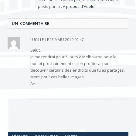
posts par ici :
A propos d'Adèle
UN COMMENTAIRE
LUCILLE
LE
23 MARS 2019 02:47
Salut,
Je me rendrai pour 5 jours à Melbourne pour le
boulot prochainement et j’en profiterai pour
découvrir certains des endroits que tu as partagés.
Merci pour ces belles images.
A+