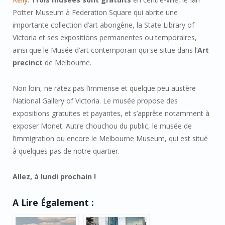
Potter Museum à Federation Square qui abrite une
importante collection d’art aborigène, la State Library of
Victoria et ses expositions permanentes ou temporaires,
ainsi que le Musée d’art contemporain qui se situe dans l’
Art
precinct
de Melbourne.
Non loin, ne ratez pas l’immense et quelque peu austère
National Gallery of Victoria. Le musée propose des
expositions gratuites et payantes, et s’apprête notamment à
exposer Monet. Autre chouchou du public, le musée de
l’immigration ou encore le Melbourne Museum, qui est situé
à quelques pas de notre quartier.
Allez, à lundi prochain !
A Lire Également :