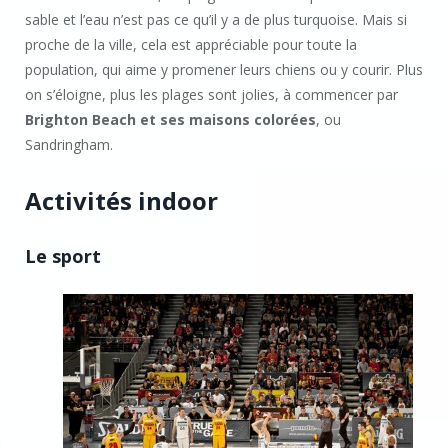
sable et l’eau n’est pas ce qu’il y a de plus turquoise. Mais si
proche de la ville, cela est appréciable pour toute la
population, qui aime y promener leurs chiens ou y courir. Plus
on s’éloigne, plus les plages sont jolies, à commencer par
Brighton Beach et ses maisons colorées
, ou
Sandringham.
Activités indoor
Le sport