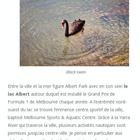
Black swan
Entre la ville et la mer figure Albert Park avec en son sein
le
lac Albert
autour duquel est installé le Grand Prix de
Formule 1 de Melbourne chaque année. A l’extrémité nord-
ouest du lac se trouve l’immense centre sportif de la ville,
baptisé Melbourne Sports & Aquatic Centre. Grâce à la Yarra
River qui traverse la ville, plusieurs activités nautiques sont
permises jusqu’au centre-ville. Je pense en particulier aux