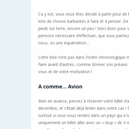
Ca y est, vous vous êtes décidé à partir pour de b
liste de choses barbantes à faire et à penser. 
pieds sur terre, encore un peu ! Voici donc pour 
pensons nécessaire d’effectuer, que vous partie
nous, ou une expatriation…
Cette liste n’est pas dans l’ordre chronologique 
faire avant d’autres, comme donner son préavis
vous et de votre motivation !
A comme… Avion
Bien en avance, pensez à réserver votre billet d’
décembre, et c’était déjà limite dans notre cas !
surtout si vous vous rendez dans un pays qui a la
uniquement un billet aller avec un « stop » de 3