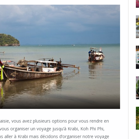
sie, vous avez plusieurs options pour vous rendre en
vous organiser un voyage jusqu’à Krabi, Koh Phi Phi,
s aller à Krabi mais décidons d’organiser notre voyage