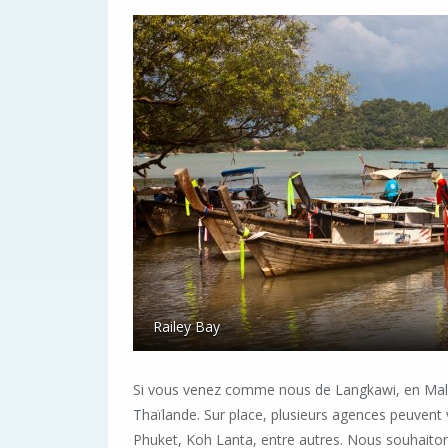
Railey Bay
Si vous venez comme nous de Langkawi, en Malai
Thaïlande. Sur place, plusieurs agences peuvent 
Phuket, Koh Lanta, entre autres. Nous souhaiton