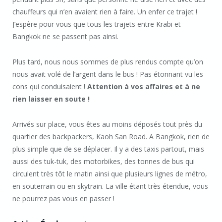
chauffeurs qui n’en avaient rien à faire. Un enfer ce trajet !
J’espère pour vous que tous les trajets entre Krabi et
Bangkok ne se passent pas ainsi.
Plus tard, nous nous sommes de plus rendus compte qu’on
nous avait volé de l’argent dans le bus ! Pas étonnant vu les
cons qui conduisaient !
Attention à vos affaires et à ne
rien laisser en soute !
Arrivés sur place, vous êtes au moins déposés tout près du
quartier des backpackers, Kaoh San Road. A Bangkok, rien de
plus simple que de se déplacer. Il y a des taxis partout, mais
aussi des tuk-tuk, des motorbikes, des tonnes de bus qui
circulent très tôt le matin ainsi que plusieurs lignes de métro,
en souterrain ou en skytrain. La ville étant très étendue, vous
ne pourrez pas vous en passer !