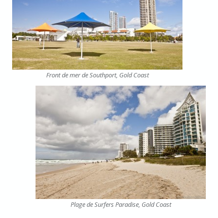
Front de mer de Southport, Gold Coast
Plage de Surfers Paradise, Gold Coast