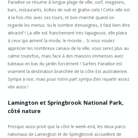
Paradise se résume à longue plage de ville, surf, magasins,
bars, restaurants, boîtes de nuit et gratte-ciels ! Cette ville est
à la fois chic avec ses tours, et bon marché quand on
regarde les menus. Vu le nombre d’enseignes, il faut bien être
attractif ! La ville est franchement très tapageuse, elle plaira
à ceux qui aiment la mode, le monde… Si vous voulez
apprécier les nombreux canaux de la ville, vous serez plus au
calme toutefois, mais face à des maisons immenses avec
bateaux en bas du jardin forcément ! Surfers Paradise est
vraiment la destination branchée de la côte Est australienne.
Sympa à voir, mais pour notre part sympa d’en repartir assez
vite aussi !
Lamington et Springbrook National Park,
côté nature
Presque aussi prisé que la côte le week-end, les deux parcs
nationaux de Lamington et de Springbrook accueillent de