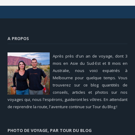
A PROPOS
Après près d'un an de voyage, dont 3
mois en Asie du Sud-Est et 8 mois en
Australie, nous voici expatriés à
Melbourne pour quelque temps. Vous
trouverez sur ce blog quantités de
conseils, articles et photos sur nos
voyages qui, nous l'espérons, guideront les vôtres. En attendant
de reprendre la route, l'aventure continue sur Tour du Blog !
PHOTO DE VOYAGE, PAR TOUR DU BLOG