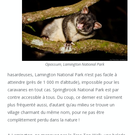
Opossum, Lamington National Park
hasardeuses, Lamington National Park n’est pas facile à
atteindre (près de 1 000 m d’altitude), impossible pour les
caravanes en tout cas. Springbrook National Park est par
contre accessible à tous. Du coup, ce dernier est sûrement
plus fréquenté aussi, d’autant qu’au milieu se trouve un
village charmant du même nom, pour ne pas être
complètement perdu dans la nature !