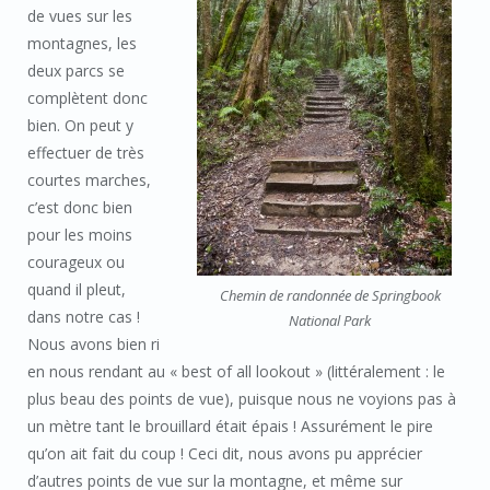
de vues sur les
montagnes, les
deux parcs se
complètent donc
bien. On peut y
effectuer de très
courtes marches,
c’est donc bien
pour les moins
courageux ou
quand il pleut,
Chemin de randonnée de Springbook
dans notre cas !
National Park
Nous avons bien ri
en nous rendant au « best of all lookout » (littéralement : le
plus beau des points de vue), puisque nous ne voyions pas à
un mètre tant le brouillard était épais ! Assurément le pire
qu’on ait fait du coup ! Ceci dit, nous avons pu apprécier
d’autres points de vue sur la montagne, et même sur