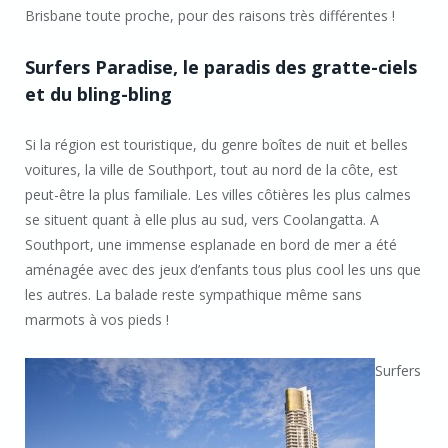
Brisbane toute proche, pour des raisons très différentes !
Surfers Paradise, le paradis des gratte-ciels
et du bling-bling
Si la région est touristique, du genre boîtes de nuit et belles
voitures, la ville de Southport, tout au nord de la côte, est
peut-être la plus familiale. Les villes côtières les plus calmes
se situent quant à elle plus au sud, vers Coolangatta. A
Southport, une immense esplanade en bord de mer a été
aménagée avec des jeux d’enfants tous plus cool les uns que
les autres. La balade reste sympathique même sans
marmots à vos pieds !
Surfers