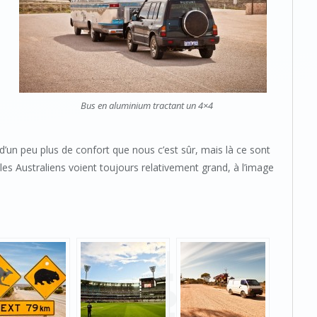
Bus en aluminium tractant un 4×4
’un peu plus de confort que nous c’est sûr, mais là ce sont
les Australiens voient toujours relativement grand, à l’image