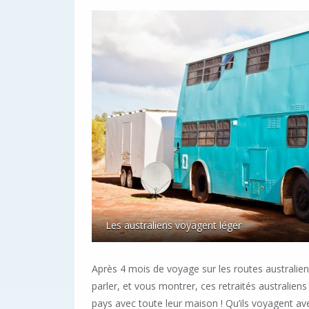
Les australiens voyagent léger
Après 4 mois de voyage sur les routes australie
parler, et vous montrer, ces retraités australiens 
pays avec toute leur maison ! Qu’ils voyagent a