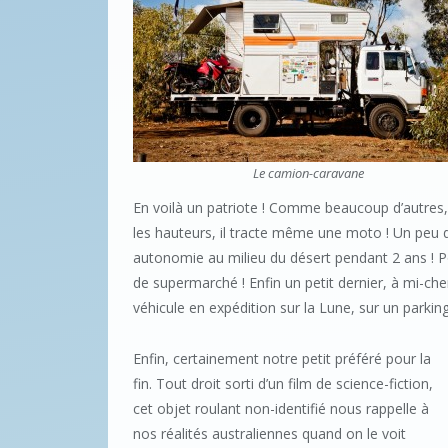
Le camion-caravane
En voilà un patriote ! Comme beaucoup d’autres, 
les hauteurs, il tracte même une moto ! Un peu d
autonomie au milieu du désert pendant 2 ans ! P
de supermarché ! Enfin un petit dernier, à mi-che
véhicule en expédition sur la Lune, sur un parkin
Enfin, certainement notre petit préféré pour la
fin. Tout droit sorti d’un film de science-fiction,
cet objet roulant non-identifié nous rappelle à
nos réalités australiennes quand on le voit