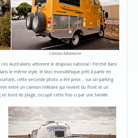
Camion Adventurer
ces Australiens arborent le drapeau national ! Perché dans
ans le même style, le bloc monolithique prêt à partir en
ourtant, cette seconde photo a été prise… sur un parking
min entre un camion militaire qui revient du front et un
g en bord de plage, occupé cette fois-ci par une famille.