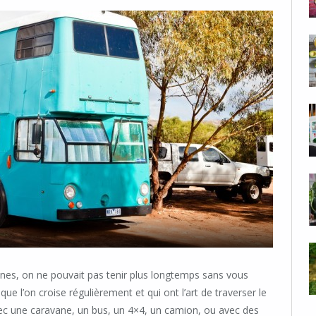
nnes, on ne pouvait pas tenir plus longtemps sans vous
que l’on croise régulièrement et qui ont l’art de traverser le
vec une caravane, un bus, un 4×4, un camion, ou avec des